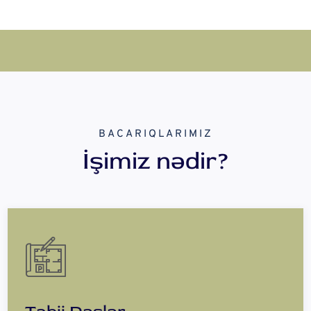
BACARIQLARIMIZ
İşimiz nədir?