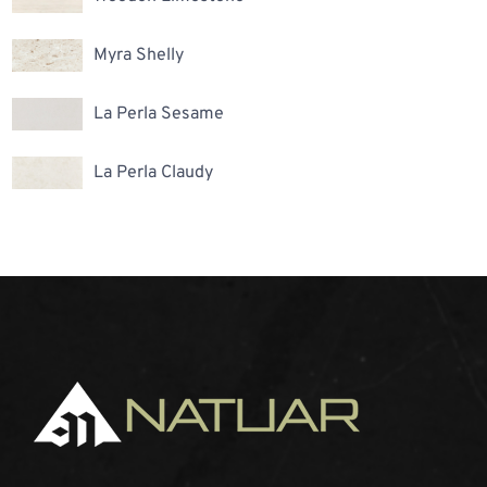
Myra Shelly
La Perla Sesame
La Perla Claudy