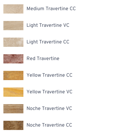
Medium Travertine CC
Light Travertine VC
Light Travertine CC
Red Travertine
Yellow Travertine CC
Yellow Travertine VC
Noche Travertine VC
Noche Travertine CC