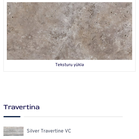
Teksturu yüklə
Travertina
Silver Travertine VC