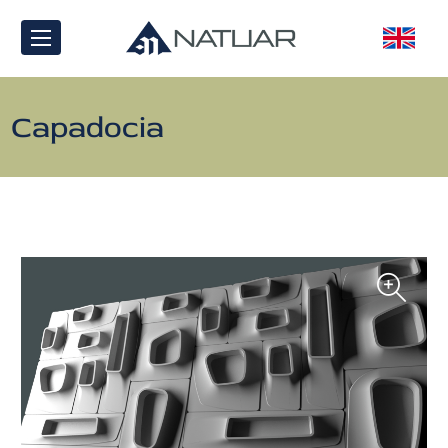
Capadocia