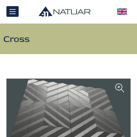
Cross