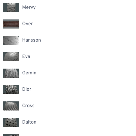
Mervy
Over
Hansson
Eva
Gemini
Dior
Cross
Dalton